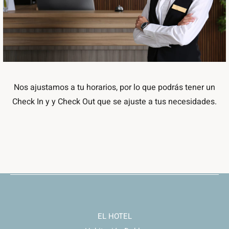
Nos ajustamos a tu horarios, por lo que podrás tener un
Check In y y Check Out que se ajuste a tus necesidades.
EL HOTEL