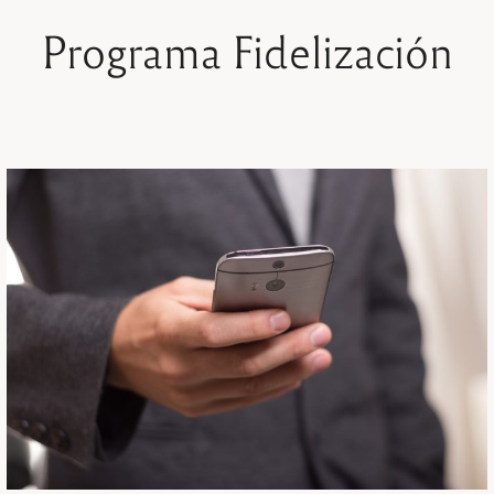
Programa Fidelización