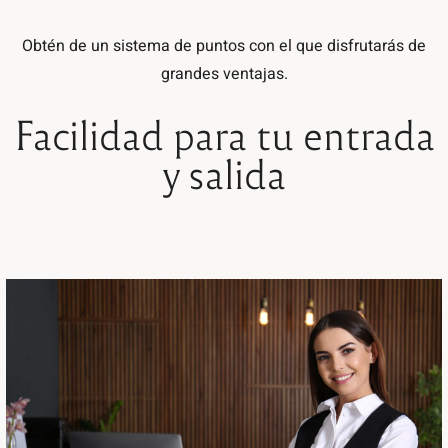
Obtén de un sistema de puntos con el que disfrutarás de
grandes ventajas.
Facilidad para tu entrada
y salida