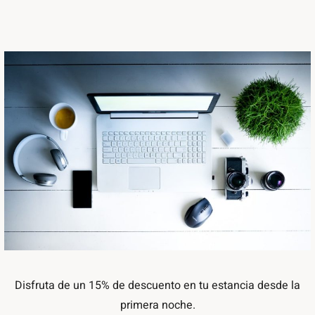
Disfruta de un 15% de descuento en tu estancia desde la
primera noche.