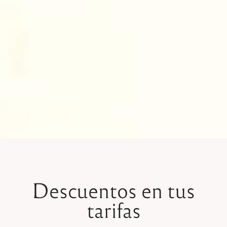
Descuentos en tus
tarifas