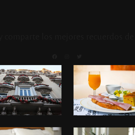
nline Nuevos site, further testament to our dedication to prov
ns, visit our website today!
y
comparte
los
mejores
recuerdos
de