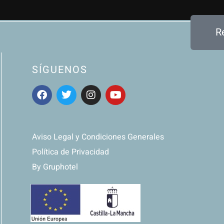
R
SÍGUENOS
Aviso Legal y Condiciones Generales
Política de Privacidad
By Gruphotel