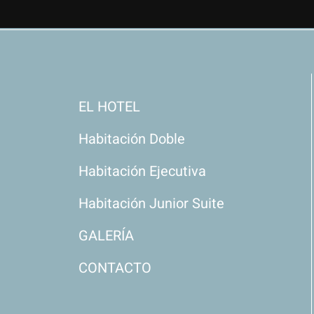
EL HOTEL
Habitación Doble
Habitación Ejecutiva
Habitación Junior Suite
GALERÍA
CONTACTO