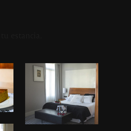
iding a peerless gambling experience. For
tu
estancia.