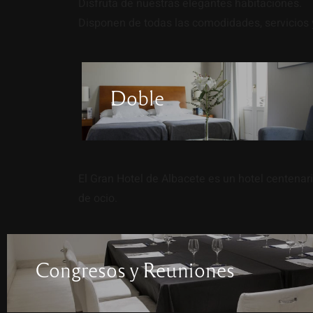
Disfruta de nuestras elegantes habitaciones.
Disponen de todas las comodidades, servicios 
Welcome to the AB Gran Hotel, an elegant sanc
casinos en España that offers a unique experie
Doble
coupled with top-notch services to provide utm
Indulge in our top-rated dining options serving
walks on the beach located a stone throw’s dist
El Gran Hotel de Albacete es un hotel centenari
de ocio.
Our casino is at the heart of the hotel, perfe
slots, our casino is set in a vibrant atmospher
casino minimum deposit
Congresos y Reuniones
We adhere to the highest standards of respons
believe in providing an unforgettable luxurious
thrills at one of the best
nuevos casinos en Es