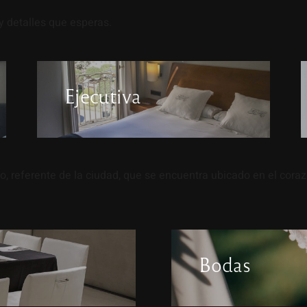
y detalles que esperas.
tuary that perfectly marries luxury accommodations with world
nce you won’t forget. Our hotel boasts well-appointed rooms an
Ejecutiva
ost comfort and relaxation.
 delectable cuisines from around the globe. Float in our crystal
ance away, or relax at our deluxe spa offering an array of trea
o, referente de la ciudad, que se encuentra ubicado en el coraz
ct for newcomers and seasoned gamblers alike. From classic ga
e that mimics Las Vegas but within Spain.
Bodas
ible gaming and emphasise on creating a safe gambling environ
 getaway, seamlessly blending hospitality with quality gaming. 
paña
.