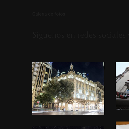
Galería de fotos
We are also featured on the esteemed Casinos O
more information and assistance with reservatio
Síguenos
en
redes
sociales