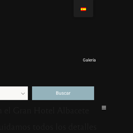
ptomonnaies
egapari-online.com/
. Conoce las diferentes
plia variedad de opciones disponibles.
 коштів. Огляд допоможе зрозуміти всі ключові
 option séduit les joueurs recherchant plus de
Galería
tée aux joueurs mobiles et desktop.
tie centraal staat.
or dagelijkse speelsessies.
n el Gran Hotel Albacete
uidamos
todos
los
detalles