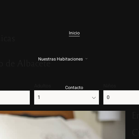
Inicio
icas
ir les casinos qui acceptent les cry
 de casino y contenido de entretenimiento visitando
https://m
sino online y entretenimiento digital con
1win
. Explora una am
ого бонусну політику, асортимент слотів та умови виведення
oportunidades disponibles para los usuarios.
функції платформи.
Nuestras Habitaciones
ptomonnaies pour des transactions rapides et sécurisées. Cette
o
de
Albacete
flexibilité.
es en direct,
Roobet casino
propose une expérience fluide adap
slots en live tafels kan terecht bij
Spinstar casino
, waar varia
 en stabiele prestaties blijft
winolympia
casino aantrekkelijk vo
Adultos
Niños
Contacto
E
C